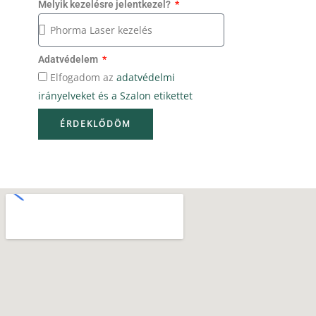
Melyik kezelésre jelentkezel?
Adatvédelem
Elfogadom az
adatvédelmi
irányelveket és a
Szalon etikettet
ÉRDEKLŐDÖM