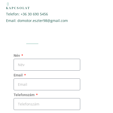
KAPCSOLAT
Telefon: +36 30 690 5456
Email: domotor.eszter98@gmail.com
Név
Email
Telefonszám