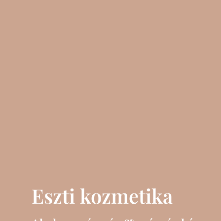
Eszti kozmetika