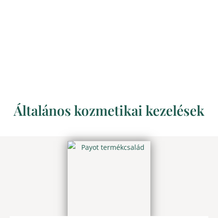
Általános kozmetikai kezelések